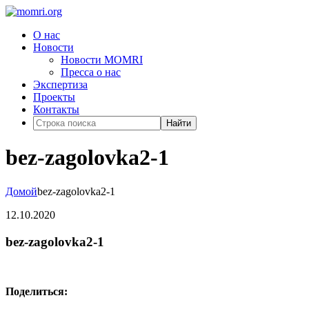
О нас
Новости
Новости MOMRI
Пресса о нас
Экспертиза
Проекты
Контакты
Найти
bez-zagolovka2-1
Домой
bez-zagolovka2-1
12.10.2020
bez-zagolovka2-1
Поделиться: