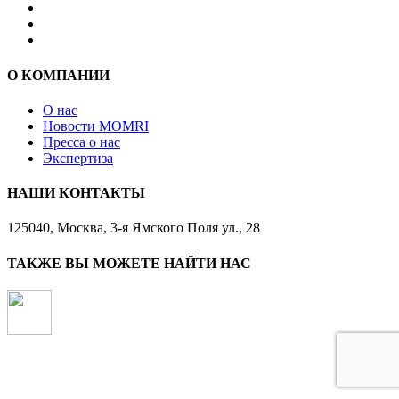
О КОМПАНИИ
О нас
Новости MOMRI
Пресса о нас
Экспертиза
НАШИ КОНТАКТЫ
125040, Москва, 3-я Ямского Поля ул., 28
ТАКЖЕ ВЫ МОЖЕТЕ НАЙТИ НАС