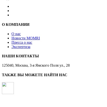
О КОМПАНИИ
О нас
Новости MOMRI
Пресса о нас
Экспертиза
НАШИ КОНТАКТЫ
125040, Москва, 3-я Ямского Поля ул., 28
ТАКЖЕ ВЫ МОЖЕТЕ НАЙТИ НАС