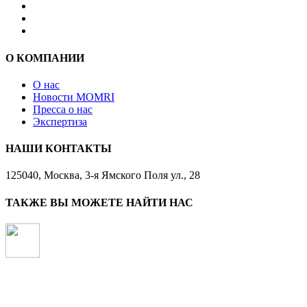
О КОМПАНИИ
О нас
Новости MOMRI
Пресса о нас
Экспертиза
НАШИ КОНТАКТЫ
125040, Москва, 3-я Ямского Поля ул., 28
ТАКЖЕ ВЫ МОЖЕТЕ НАЙТИ НАС