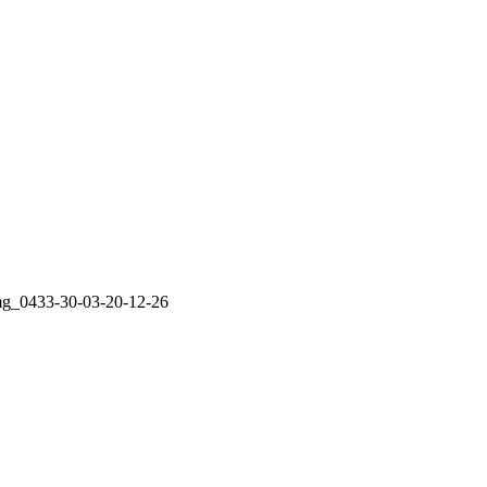
mg_0433-30-03-20-12-26