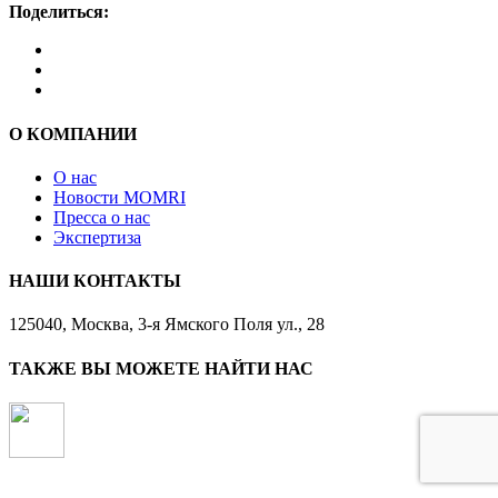
Поделиться:
О КОМПАНИИ
О нас
Новости MOMRI
Пресса о нас
Экспертиза
НАШИ КОНТАКТЫ
125040, Москва, 3-я Ямского Поля ул., 28
ТАКЖЕ ВЫ МОЖЕТЕ НАЙТИ НАС