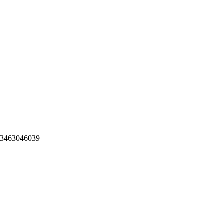
3463046039