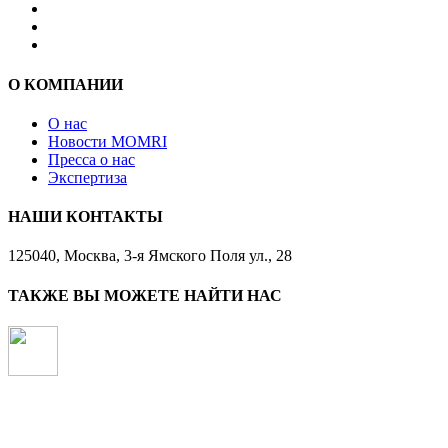
О КОМПАНИИ
О нас
Новости MOMRI
Пресса о нас
Экспертиза
НАШИ КОНТАКТЫ
125040, Москва, 3-я Ямского Поля ул., 28
ТАКЖЕ ВЫ МОЖЕТЕ НАЙТИ НАС