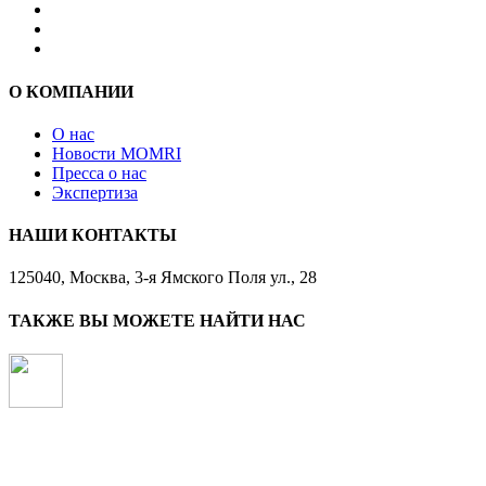
О КОМПАНИИ
О нас
Новости MOMRI
Пресса о нас
Экспертиза
НАШИ КОНТАКТЫ
125040, Москва, 3-я Ямского Поля ул., 28
ТАКЖЕ ВЫ МОЖЕТЕ НАЙТИ НАС