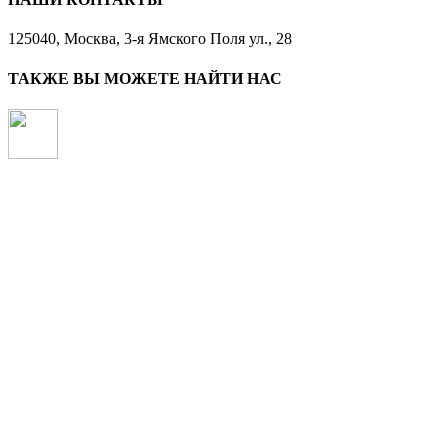
125040, Москва, 3-я Ямского Поля ул., 28
ТАКЖЕ ВЫ МОЖЕТЕ НАЙТИ НАС