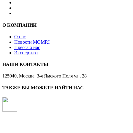
О КОМПАНИИ
О нас
Новости MOMRI
Пресса о нас
Экспертиза
НАШИ КОНТАКТЫ
125040, Москва, 3-я Ямского Поля ул., 28
ТАКЖЕ ВЫ МОЖЕТЕ НАЙТИ НАС