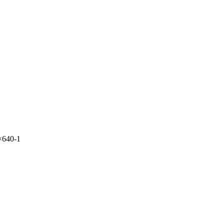
×640-1