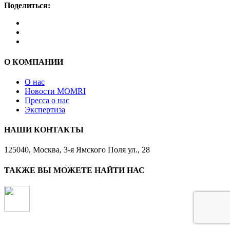
Поделиться:
О КОМПАНИИ
О нас
Новости MOMRI
Пресса о нас
Экспертиза
НАШИ КОНТАКТЫ
125040, Москва, 3-я Ямского Поля ул., 28
ТАКЖЕ ВЫ МОЖЕТЕ НАЙТИ НАС