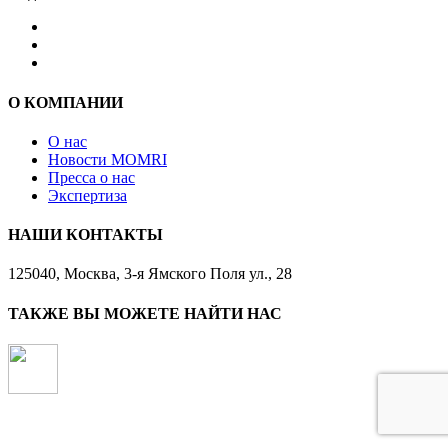
О КОМПАНИИ
О нас
Новости MOMRI
Пресса о нас
Экспертиза
НАШИ КОНТАКТЫ
125040, Москва, 3-я Ямского Поля ул., 28
ТАКЖЕ ВЫ МОЖЕТЕ НАЙТИ НАС