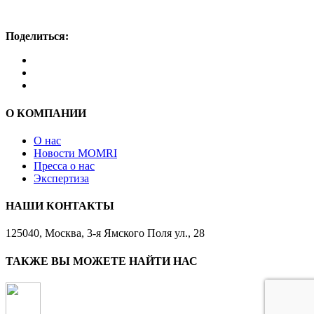
Поделиться:
О КОМПАНИИ
О нас
Новости MOMRI
Пресса о нас
Экспертиза
НАШИ КОНТАКТЫ
125040, Москва, 3-я Ямского Поля ул., 28
ТАКЖЕ ВЫ МОЖЕТЕ НАЙТИ НАС