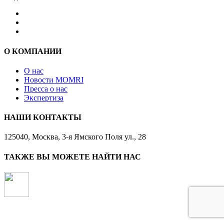
О КОМПАНИИ
О нас
Новости MOMRI
Пресса о нас
Экспертиза
НАШИ КОНТАКТЫ
125040, Москва, 3-я Ямского Поля ул., 28
ТАКЖЕ ВЫ МОЖЕТЕ НАЙТИ НАС