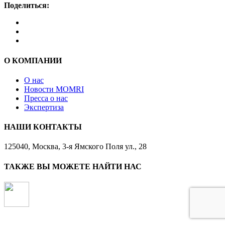
Поделиться:
О КОМПАНИИ
О нас
Новости MOMRI
Пресса о нас
Экспертиза
НАШИ КОНТАКТЫ
125040, Москва, 3-я Ямского Поля ул., 28
ТАКЖЕ ВЫ МОЖЕТЕ НАЙТИ НАС