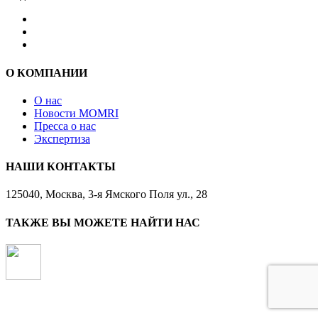
О КОМПАНИИ
О нас
Новости MOMRI
Пресса о нас
Экспертиза
НАШИ КОНТАКТЫ
125040, Москва, 3-я Ямского Поля ул., 28
ТАКЖЕ ВЫ МОЖЕТЕ НАЙТИ НАС