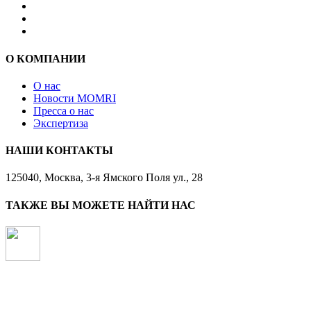
О КОМПАНИИ
О нас
Новости MOMRI
Пресса о нас
Экспертиза
НАШИ КОНТАКТЫ
125040, Москва, 3-я Ямского Поля ул., 28
ТАКЖЕ ВЫ МОЖЕТЕ НАЙТИ НАС