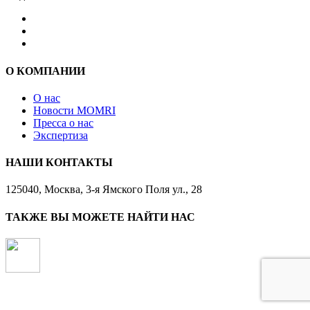
О КОМПАНИИ
О нас
Новости MOMRI
Пресса о нас
Экспертиза
НАШИ КОНТАКТЫ
125040, Москва, 3-я Ямского Поля ул., 28
ТАКЖЕ ВЫ МОЖЕТЕ НАЙТИ НАС