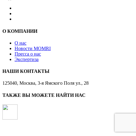
О КОМПАНИИ
О нас
Новости MOMRI
Пресса о нас
Экспертиза
НАШИ КОНТАКТЫ
125040, Москва, 3-я Ямского Поля ул., 28
ТАКЖЕ ВЫ МОЖЕТЕ НАЙТИ НАС