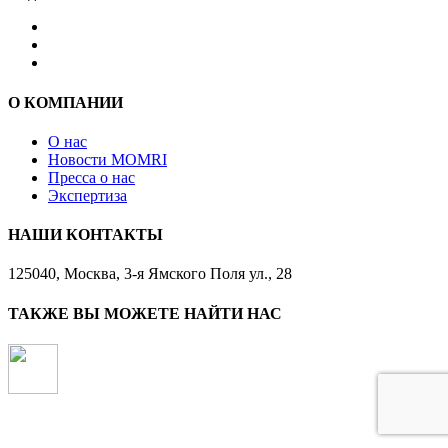
О КОМПАНИИ
О нас
Новости MOMRI
Пресса о нас
Экспертиза
НАШИ КОНТАКТЫ
125040, Москва, 3-я Ямского Поля ул., 28
ТАКЖЕ ВЫ МОЖЕТЕ НАЙТИ НАС