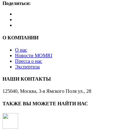
Поделиться:
О КОМПАНИИ
О нас
Новости MOMRI
Пресса о нас
Экспертиза
НАШИ КОНТАКТЫ
125040, Москва, 3-я Ямского Поля ул., 28
ТАКЖЕ ВЫ МОЖЕТЕ НАЙТИ НАС